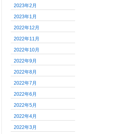
2023年2月
2023年1月
2022年12月
2022年11月
2022年10月
2022年9月
2022年8月
2022年7月
2022年6月
2022年5月
2022年4月
2022年3月