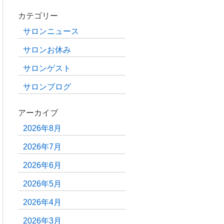
カテゴリー
サロンニュース
サロンお休み
サロンゲスト
サロンブログ
アーカイブ
2026年8月
2026年7月
2026年6月
2026年5月
2026年4月
2026年3月