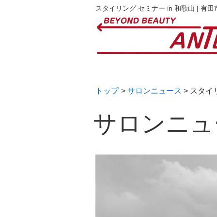
スタイリング セミナー in 和歌山 | 
トップ
>
サロンニュース
> スタイ
サロンニュ