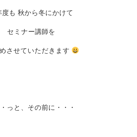
年度も 秋から冬にかけて
セミナー講師を
めさせていただきます
・・っと、その前に・・・