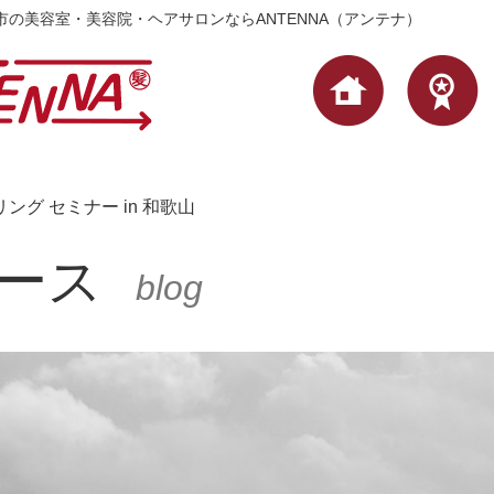
有田市の美容室・美容院・ヘアサロンならANTENNA（アンテナ）
リング セミナー in 和歌山
ース
blog