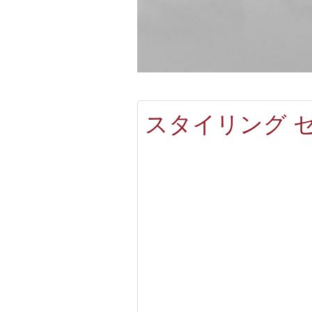
スタイリング セ