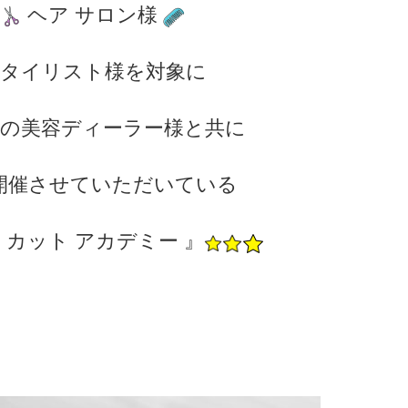
ヘア サロン様
タイリスト様を対象に
山の美容ディーラー様と共に
開催させていただいている
 カット アカデミー 』