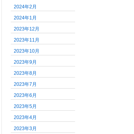
2024年2月
2024年1月
2023年12月
2023年11月
2023年10月
2023年9月
2023年8月
2023年7月
2023年6月
2023年5月
2023年4月
2023年3月