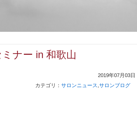
ミナー in 和歌山
2019年07月03日
カテゴリ：
サロンニュース
,
サロンブログ