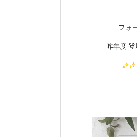
フォ
昨年度 