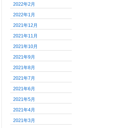
2022年2月
2022年1月
2021年12月
2021年11月
2021年10月
2021年9月
2021年8月
2021年7月
2021年6月
2021年5月
2021年4月
2021年3月