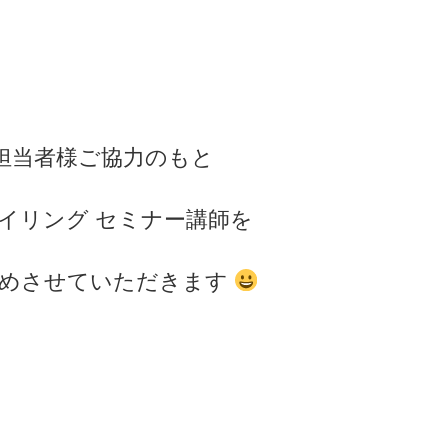
担当者様ご協力のもと
イリング セミナー講師を
めさせていただきます