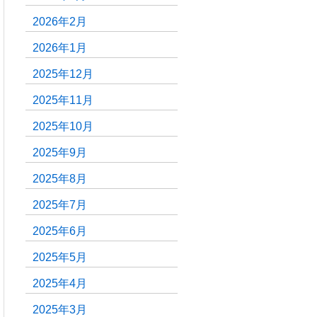
2026年2月
2026年1月
2025年12月
2025年11月
2025年10月
2025年9月
2025年8月
2025年7月
2025年6月
2025年5月
2025年4月
2025年3月