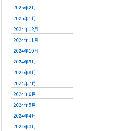
2025年2月
2025年1月
2024年12月
2024年11月
2024年10月
2024年9月
2024年8月
2024年7月
2024年6月
2024年5月
2024年4月
2024年3月