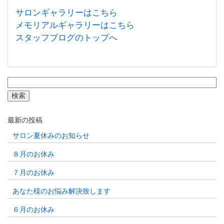
サロンギャラリーはこちら
メモリアルギャラリーはこちら
スタッフブログのトップへ
検
索:
最新の投稿
サロン夏休みのお知らせ
８月のお休み
７月のお休み
あなた様のお悩み解決致します
６月のお休み