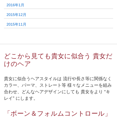
2016年1月
2015年12月
2015年11月
どこから見ても貴女に似合う 貴女だ
けのヘア
貴女に似合うヘアスタイルは 流行や長さ等に関係なく
カラー、パーマ、ストレート等 様々なメニューを組み
合わせ、どんなヘアデザインにしても 貴女をより “キ
レイ” にします。
「ボーン＆フォルムコントロール」