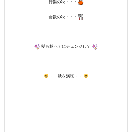
行楽の秋・・・
食欲の秋・・・
髪も秋ヘアにチェンジして
・・秋を満喫・・