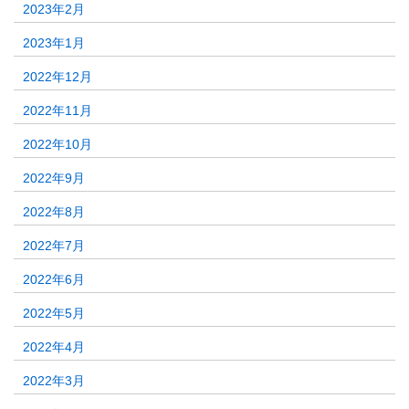
2023年2月
2023年1月
2022年12月
2022年11月
2022年10月
2022年9月
2022年8月
2022年7月
2022年6月
2022年5月
2022年4月
2022年3月