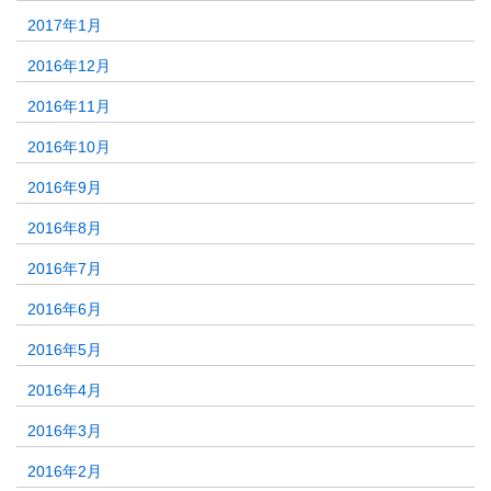
2017年1月
2016年12月
2016年11月
2016年10月
2016年9月
2016年8月
2016年7月
2016年6月
2016年5月
2016年4月
2016年3月
2016年2月