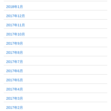
2018年1月
2017年12月
2017年11月
2017年10月
2017年9月
2017年8月
2017年7月
2017年6月
2017年5月
2017年4月
2017年3月
2017年2月