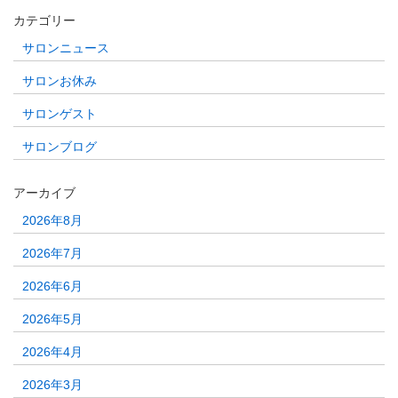
カテゴリー
サロンニュース
サロンお休み
サロンゲスト
サロンブログ
アーカイブ
2026年8月
2026年7月
2026年6月
2026年5月
2026年4月
2026年3月