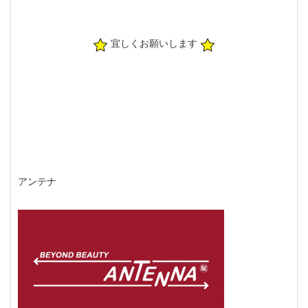
宜しくお願いします
アンテナ