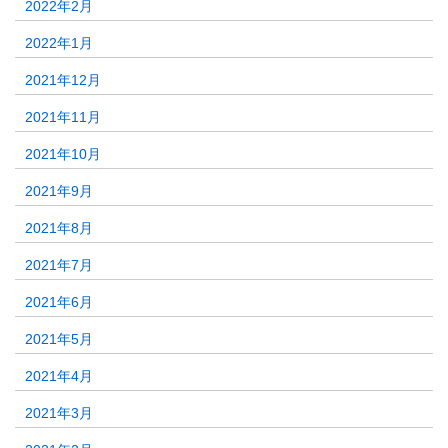
2022年2月
2022年1月
2021年12月
2021年11月
2021年10月
2021年9月
2021年8月
2021年7月
2021年6月
2021年5月
2021年4月
2021年3月