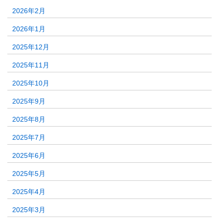
2026年2月
2026年1月
2025年12月
2025年11月
2025年10月
2025年9月
2025年8月
2025年7月
2025年6月
2025年5月
2025年4月
2025年3月