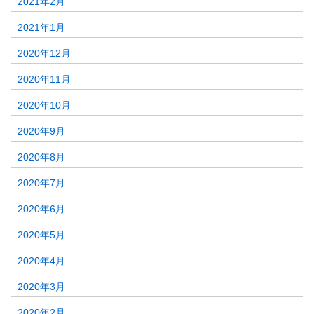
2021年2月
2021年1月
2020年12月
2020年11月
2020年10月
2020年9月
2020年8月
2020年7月
2020年6月
2020年5月
2020年4月
2020年3月
2020年2月