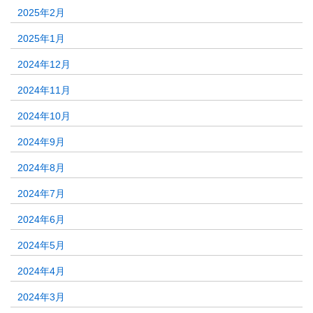
2025年2月
2025年1月
2024年12月
2024年11月
2024年10月
2024年9月
2024年8月
2024年7月
2024年6月
2024年5月
2024年4月
2024年3月