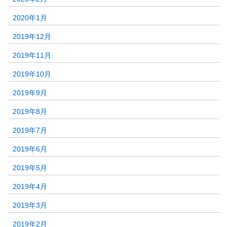
2020年1月
2019年12月
2019年11月
2019年10月
2019年9月
2019年8月
2019年7月
2019年6月
2019年5月
2019年4月
2019年3月
2019年2月