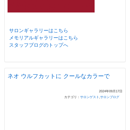
サロンギャラリーはこちら
メモリアルギャラリーはこちら
スタッフブログのトップへ
ネオ ウルフカットに クールなカラーで
2024年09月17日
カテゴリ：
サロンゲスト
,
サロンブログ