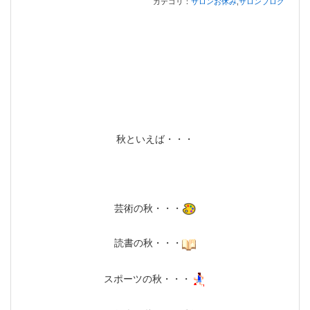
カテゴリ：
サロンお休み
,
サロンブログ
秋といえば・・・
芸術の秋・・・
読書の秋・・・
スポーツの秋・・・