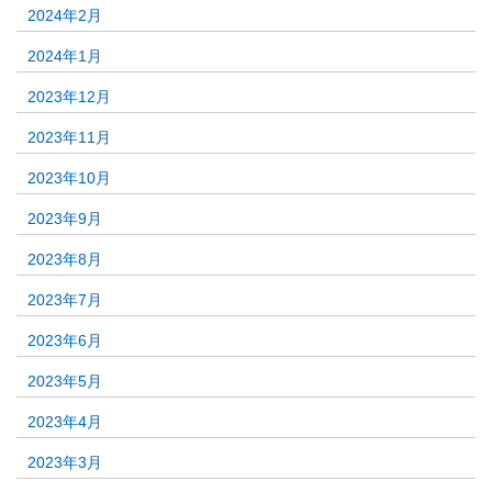
2024年2月
2024年1月
2023年12月
2023年11月
2023年10月
2023年9月
2023年8月
2023年7月
2023年6月
2023年5月
2023年4月
2023年3月