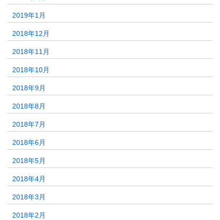
2019年1月
2018年12月
2018年11月
2018年10月
2018年9月
2018年8月
2018年7月
2018年6月
2018年5月
2018年4月
2018年3月
2018年2月