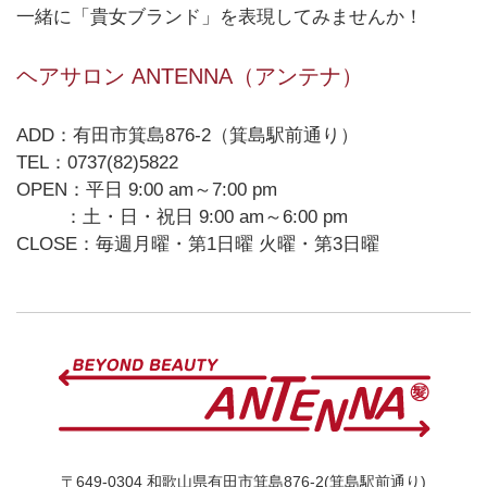
一緒に「貴女ブランド」を表現してみませんか！
ヘアサロン ANTENNA（アンテナ）
ADD：有田市箕島876-2（箕島駅前通り）
TEL：0737(82)5822
OPEN：平日 9:00 am～7:00 pm
：土・日・祝日 9:00 am～6:00 pm
CLOSE：毎週月曜・第1日曜 火曜・第3日曜
〒649-0304 和歌山県有田市箕島876-2(箕島駅前通り)