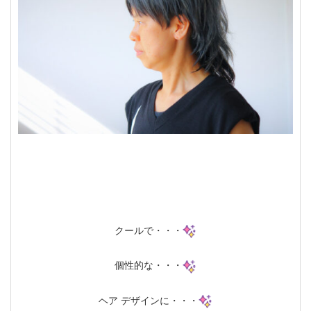
クールで・・・
個性的な・・・
ヘア デザインに・・・