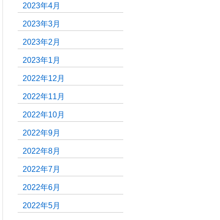
2023年4月
2023年3月
2023年2月
2023年1月
2022年12月
2022年11月
2022年10月
2022年9月
2022年8月
2022年7月
2022年6月
2022年5月