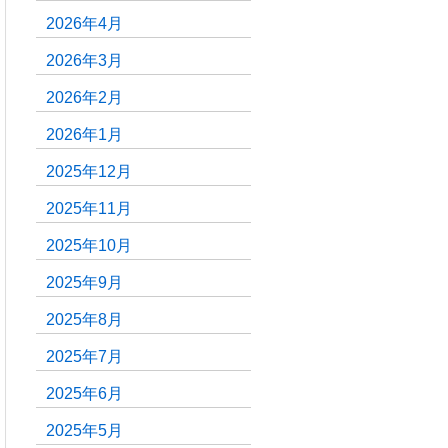
2026年4月
2026年3月
2026年2月
2026年1月
2025年12月
2025年11月
2025年10月
2025年9月
2025年8月
2025年7月
2025年6月
2025年5月