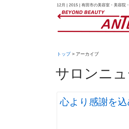
12月 | 2015 | 有田市の美容室・美
トップ
> アーカイブ
サロンニュ
心より感謝を込