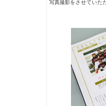
写真撮影をさせていた