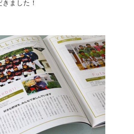
だきました！