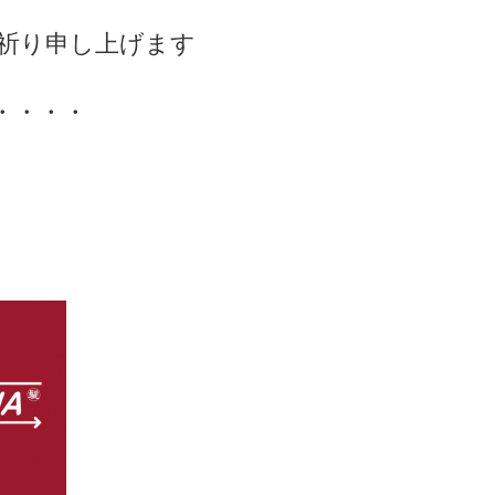
お祈り申し上げます
・・・・