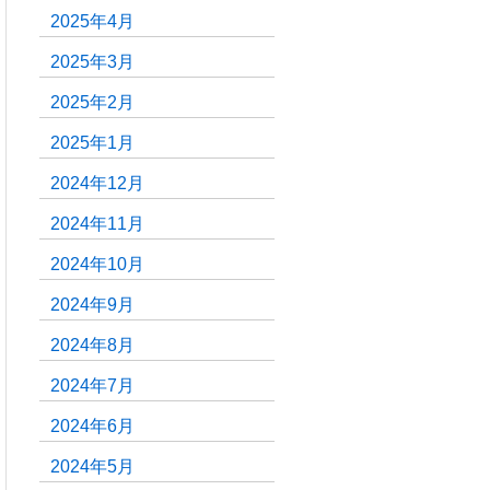
2025年4月
2025年3月
2025年2月
2025年1月
2024年12月
2024年11月
2024年10月
2024年9月
2024年8月
2024年7月
2024年6月
2024年5月