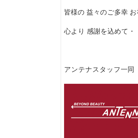
皆様の 益々のご多幸 
心より 感謝を込めて・
アンテナスタッフ一同