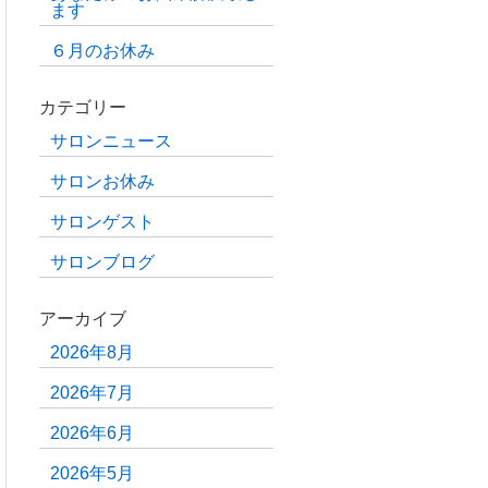
ます
６月のお休み
カテゴリー
サロンニュース
サロンお休み
サロンゲスト
サロンブログ
アーカイブ
2026年8月
2026年7月
2026年6月
2026年5月