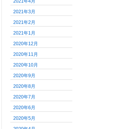
2021年4月
2021年3月
2021年2月
2021年1月
2020年12月
2020年11月
2020年10月
2020年9月
2020年8月
2020年7月
2020年6月
2020年5月
2020年4月