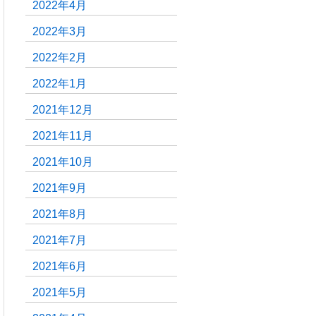
2022年4月
2022年3月
2022年2月
2022年1月
2021年12月
2021年11月
2021年10月
2021年9月
2021年8月
2021年7月
2021年6月
2021年5月