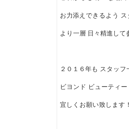
お力添えできるよう ス
より一層 日々精進して
２０１６年も スタッフ
ビヨンド ビューティー
宜しくお願い致します