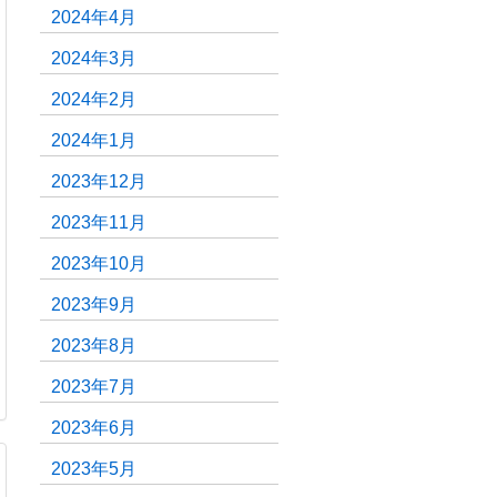
2024年4月
2024年3月
2024年2月
2024年1月
2023年12月
2023年11月
2023年10月
2023年9月
2023年8月
2023年7月
2023年6月
2023年5月