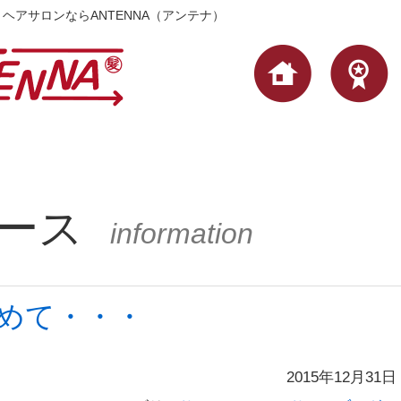
容院・ヘアサロンならANTENNA（アンテナ）
ース
information
めて・・・
2015年12月31日