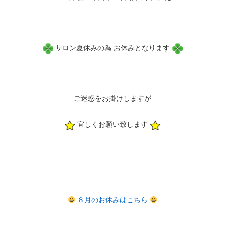
サロン夏休みの為 お休みとなります
ご迷惑をお掛けしますが
宜しくお願い致します
８月のお休みはこちら