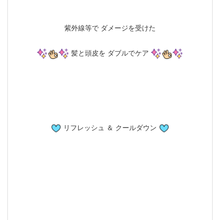
紫外線等で ダメージを受けた
髪と頭皮を ダブルでケア
リフレッシュ ＆ クールダウン