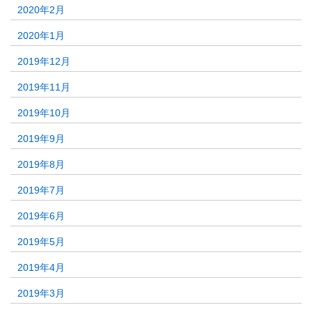
2020年2月
2020年1月
2019年12月
2019年11月
2019年10月
2019年9月
2019年8月
2019年7月
2019年6月
2019年5月
2019年4月
2019年3月