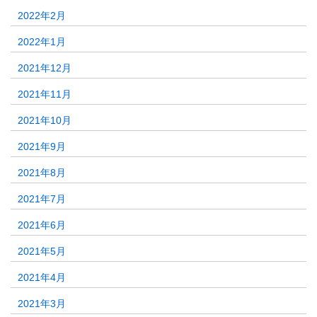
2022年2月
2022年1月
2021年12月
2021年11月
2021年10月
2021年9月
2021年8月
2021年7月
2021年6月
2021年5月
2021年4月
2021年3月