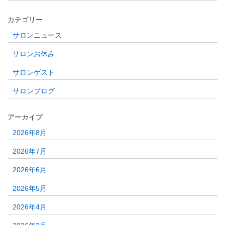
カテゴリー
サロンニュース
サロンお休み
サロンゲスト
サロンブログ
アーカイブ
2026年8月
2026年7月
2026年6月
2026年5月
2026年4月