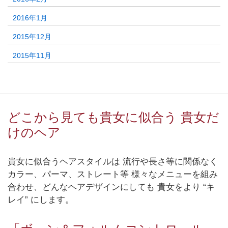
2016年1月
2015年12月
2015年11月
どこから見ても貴女に似合う 貴女だ
けのヘア
貴女に似合うヘアスタイルは 流行や長さ等に関係なく
カラー、パーマ、ストレート等 様々なメニューを組み
合わせ、どんなヘアデザインにしても 貴女をより “キ
レイ” にします。