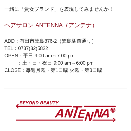
一緒に「貴女ブランド」を表現してみませんか！
ヘアサロン ANTENNA（アンテナ）
ADD：有田市箕島876-2（箕島駅前通り）
TEL：0737(82)5822
OPEN：平日 9:00 am～7:00 pm
：土・日・祝日 9:00 am～6:00 pm
CLOSE：毎週月曜・第1日曜 火曜・第3日曜