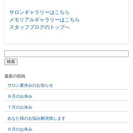
サロンギャラリーはこちら
メモリアルギャラリーはこちら
スタッフブログのトップへ
検
索:
最新の投稿
サロン夏休みのお知らせ
８月のお休み
７月のお休み
あなた様のお悩み解決致します
６月のお休み