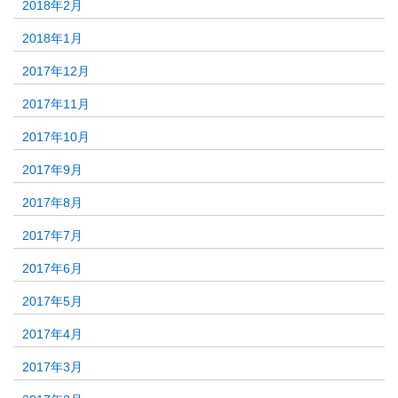
2018年2月
2018年1月
2017年12月
2017年11月
2017年10月
2017年9月
2017年8月
2017年7月
2017年6月
2017年5月
2017年4月
2017年3月