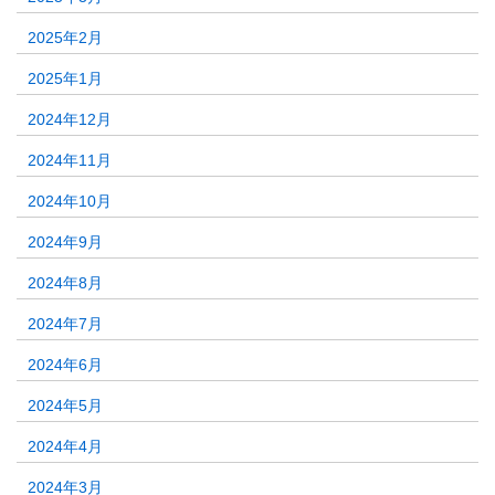
2025年2月
2025年1月
2024年12月
2024年11月
2024年10月
2024年9月
2024年8月
2024年7月
2024年6月
2024年5月
2024年4月
2024年3月