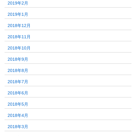
2019年2月
2019年1月
2018年12月
2018年11月
2018年10月
2018年9月
2018年8月
2018年7月
2018年6月
2018年5月
2018年4月
2018年3月