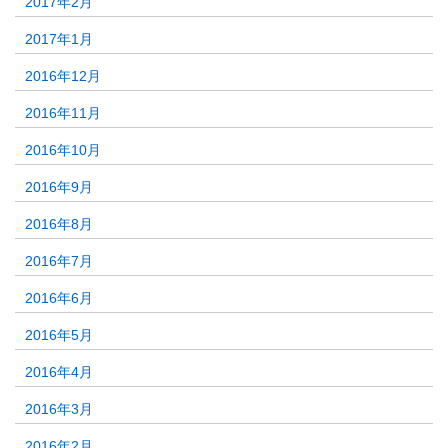
2017年2月
2017年1月
2016年12月
2016年11月
2016年10月
2016年9月
2016年8月
2016年7月
2016年6月
2016年5月
2016年4月
2016年3月
2016年2月