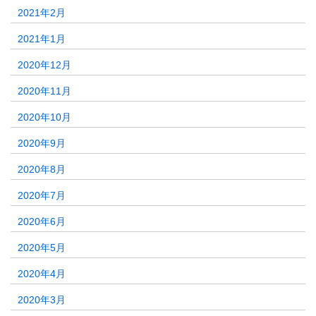
2021年2月
2021年1月
2020年12月
2020年11月
2020年10月
2020年9月
2020年8月
2020年7月
2020年6月
2020年5月
2020年4月
2020年3月