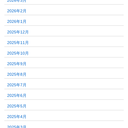
2026年3月
2026年2月
2026年1月
2025年12月
2025年11月
2025年10月
2025年9月
2025年8月
2025年7月
2025年6月
2025年5月
2025年4月
2025年3月