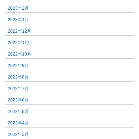
2023年2月
2023年1月
2022年12月
2022年11月
2022年10月
2022年9月
2022年8月
2022年7月
2022年6月
2022年5月
2022年4月
2022年3月