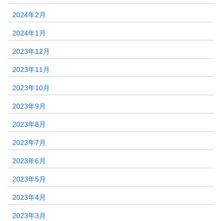
2024年2月
2024年1月
2023年12月
2023年11月
2023年10月
2023年9月
2023年8月
2023年7月
2023年6月
2023年5月
2023年4月
2023年3月