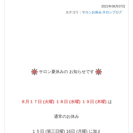
2021年08月07日
カテゴリ：
サロンお休み
,
サロンブログ
サロン夏休みの お知らせです
８月１７日 (火曜) １８日 (水曜) １９日 (木曜)
は
通常のお休み
１５日 (第三日曜) 16日 (月曜) に加え