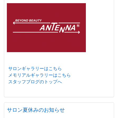
サロンギャラリーはこちら
メモリアルギャラリーはこちら
スタッフブログのトップへ
サロン夏休みのお知らせ