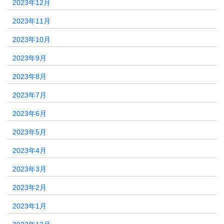
2023年12月
2023年11月
2023年10月
2023年9月
2023年8月
2023年7月
2023年6月
2023年5月
2023年4月
2023年3月
2023年2月
2023年1月