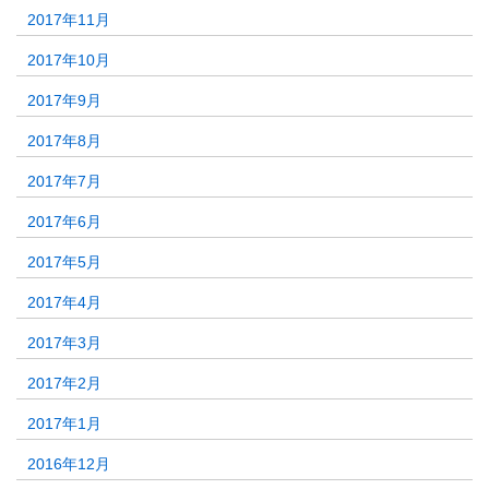
2017年11月
2017年10月
2017年9月
2017年8月
2017年7月
2017年6月
2017年5月
2017年4月
2017年3月
2017年2月
2017年1月
2016年12月