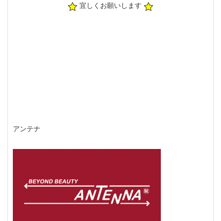
宜しくお願いします
アンテナ