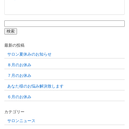
検
索:
最新の投稿
サロン夏休みのお知らせ
８月のお休み
７月のお休み
あなた様のお悩み解決致します
６月のお休み
カテゴリー
サロンニュース