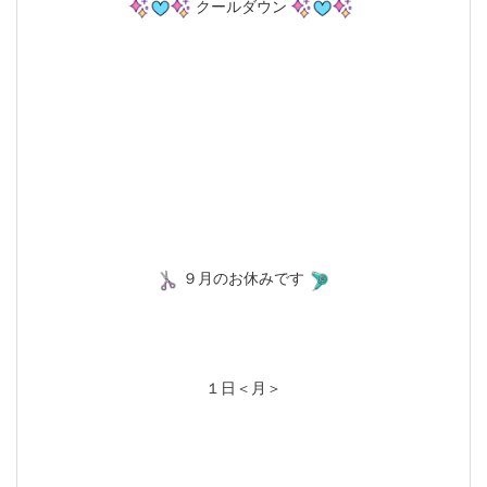
クールダウン
９月のお休みです
１日＜月＞