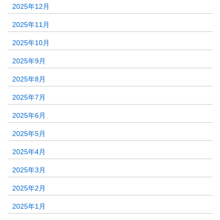
2025年12月
2025年11月
2025年10月
2025年9月
2025年8月
2025年7月
2025年6月
2025年5月
2025年4月
2025年3月
2025年2月
2025年1月