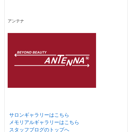
アンテナ
サロンギャラリーはこちら
メモリアルギャラリーはこちら
スタッフブログのトップへ