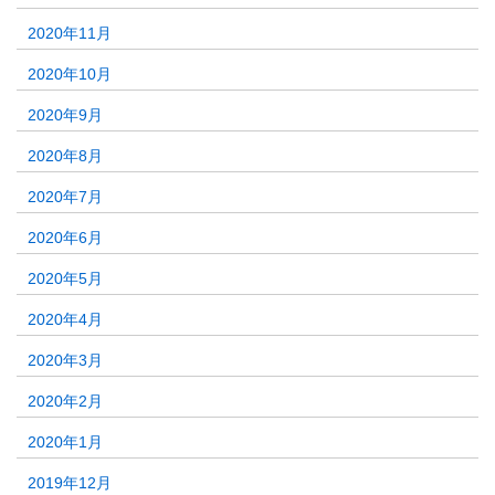
2020年11月
2020年10月
2020年9月
2020年8月
2020年7月
2020年6月
2020年5月
2020年4月
2020年3月
2020年2月
2020年1月
2019年12月