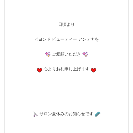
日頃より
ビヨンド ビューティー アンテナを
ご愛顧いただき
心よりお礼申し上げます
サロン夏休みのお知らせです