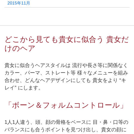
2015年11月
どこから見ても貴女に似合う 貴女だ
けのヘア
貴女に似合うヘアスタイルは 流行や長さ等に関係なく
カラー、パーマ、ストレート等 様々なメニューを組み
合わせ、どんなヘアデザインにしても 貴女をより “キ
レイ” にします。
「ボーン＆フォルムコントロール」
1人1人違う、頭、顔の骨格をベースに 目・鼻・口等の
バランスにも合うポイントを見つけ出し、貴女の顔に