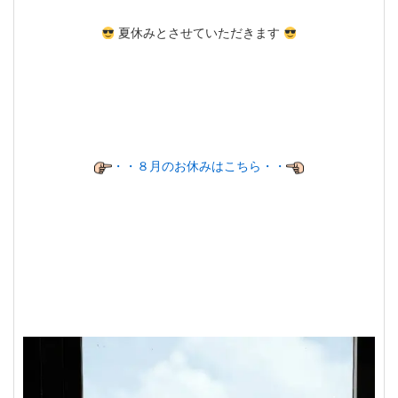
夏休みとさせていただきます
・・８月のお休みはこちら・・