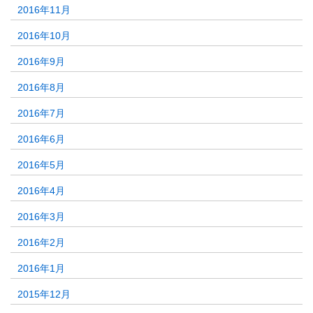
2016年11月
2016年10月
2016年9月
2016年8月
2016年7月
2016年6月
2016年5月
2016年4月
2016年3月
2016年2月
2016年1月
2015年12月