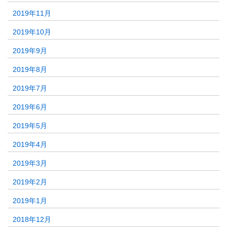
2019年11月
2019年10月
2019年9月
2019年8月
2019年7月
2019年6月
2019年5月
2019年4月
2019年3月
2019年2月
2019年1月
2018年12月