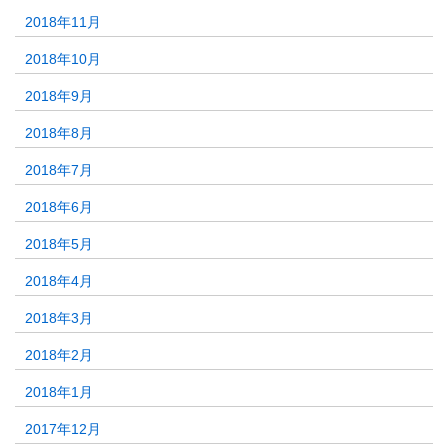
2018年11月
2018年10月
2018年9月
2018年8月
2018年7月
2018年6月
2018年5月
2018年4月
2018年3月
2018年2月
2018年1月
2017年12月