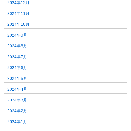
2024年12月
2024年11月
2024年10月
2024年9月
2024年8月
2024年7月
2024年6月
2024年5月
2024年4月
2024年3月
2024年2月
2024年1月