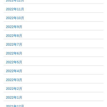
2022年12月
2022年11月
2022年10月
2022年9月
2022年8月
2022年7月
2022年6月
2022年5月
2022年4月
2022年3月
2022年2月
2022年1月
2021年12月