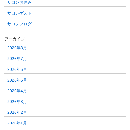
サロンお休み
サロンゲスト
サロンブログ
アーカイブ
2026年8月
2026年7月
2026年6月
2026年5月
2026年4月
2026年3月
2026年2月
2026年1月