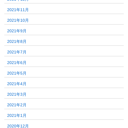
2021年11月
2021年10月
2021年9月
2021年8月
2021年7月
2021年6月
2021年5月
2021年4月
2021年3月
2021年2月
2021年1月
2020年12月