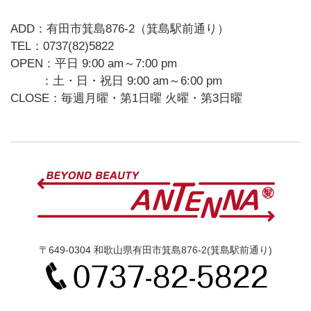
ADD：有田市箕島876-2（箕島駅前通り）
TEL：0737(82)5822
OPEN：平日 9:00 am～7:00 pm
：土・日・祝日 9:00 am～6:00 pm
CLOSE：毎週月曜・第1日曜 火曜・第3日曜
〒649-0304 和歌山県有田市箕島876-2(箕島駅前通り)