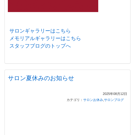
サロンギャラリーはこちら
メモリアルギャラリーはこちら
スタッフブログのトップへ
サロン夏休みのお知らせ
2025年08月12日
カテゴリ：
サロンお休み
,
サロンブログ