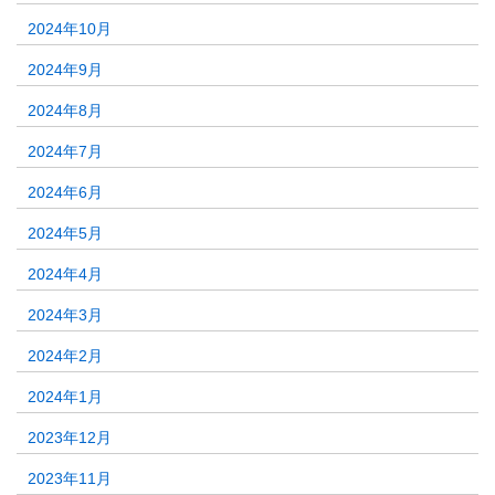
2024年10月
2024年9月
2024年8月
2024年7月
2024年6月
2024年5月
2024年4月
2024年3月
2024年2月
2024年1月
2023年12月
2023年11月