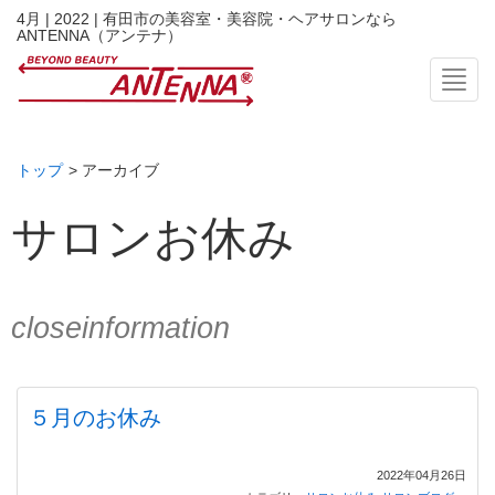
4月 | 2022 | 有田市の美容室・美容院・ヘアサロンなら
ANTENNA（アンテナ）
Toggl
トップ
> アーカイブ
サロンお休み
closeinformation
５月のお休み
2022年04月26日