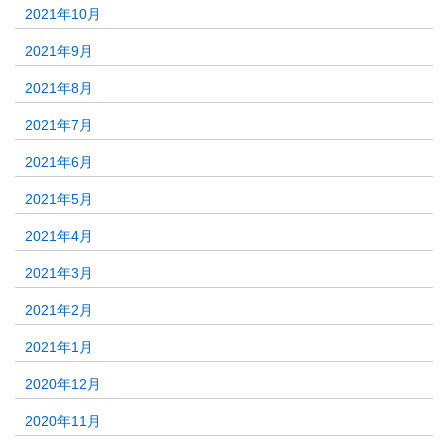
2021年10月
2021年9月
2021年8月
2021年7月
2021年6月
2021年5月
2021年4月
2021年3月
2021年2月
2021年1月
2020年12月
2020年11月