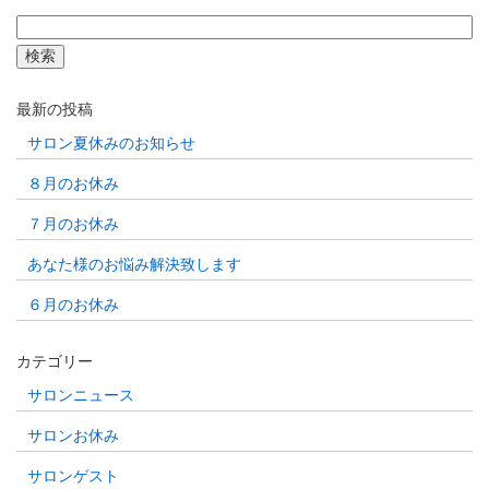
検
索:
最新の投稿
サロン夏休みのお知らせ
８月のお休み
７月のお休み
あなた様のお悩み解決致します
６月のお休み
カテゴリー
サロンニュース
サロンお休み
サロンゲスト