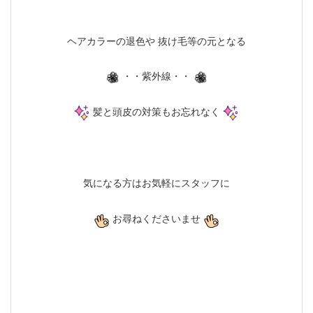
ヘアカラーの退色や 抜け毛等の元となる
・・紫外線・・
髪と頭皮の対策もお忘れなく
気になる方はお気軽にスタッフに
お尋ねくださいませ