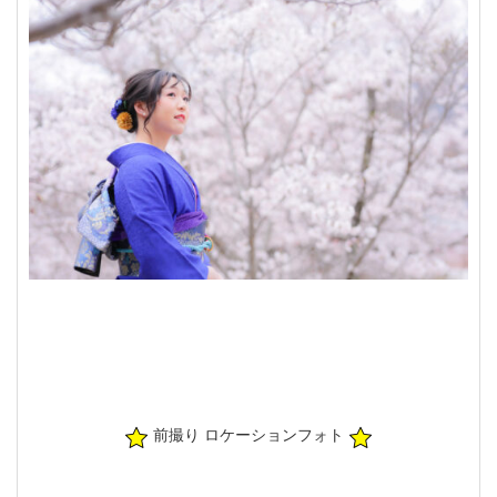
前撮り ロケーションフォト