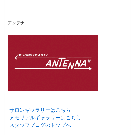
アンテナ
サロンギャラリーはこちら
メモリアルギャラリーはこちら
スタッフブログのトップへ