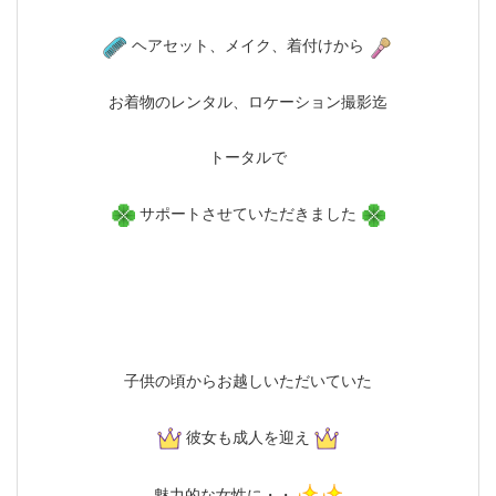
ヘアセット、メイク、着付けから
お着物のレンタル、ロケーション撮影迄
トータルで
サポートさせていただきました
子供の頃からお越しいただいていた
彼女も成人を迎え
魅力的な女性に・・