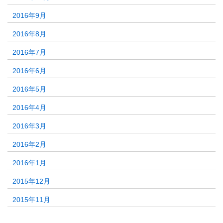
2016年9月
2016年8月
2016年7月
2016年6月
2016年5月
2016年4月
2016年3月
2016年2月
2016年1月
2015年12月
2015年11月