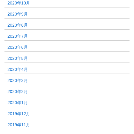
2020年10月
2020年9月
2020年8月
2020年7月
2020年6月
2020年5月
2020年4月
2020年3月
2020年2月
2020年1月
2019年12月
2019年11月