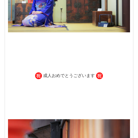
成人おめでとうございます