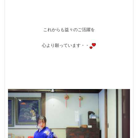
これからも益々のご活躍を
心より願っています・・