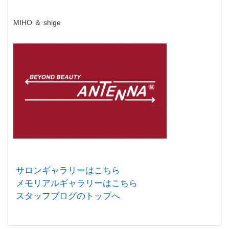
MIHO ＆ shige
サロンギャラリーはこちら
メモリアルギャラリーはこちら
スタッフブログのトップへ