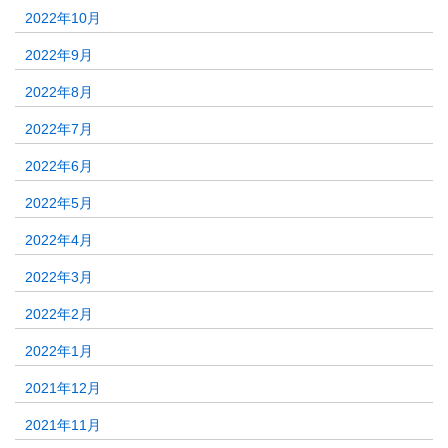
2022年10月
2022年9月
2022年8月
2022年7月
2022年6月
2022年5月
2022年4月
2022年3月
2022年2月
2022年1月
2021年12月
2021年11月