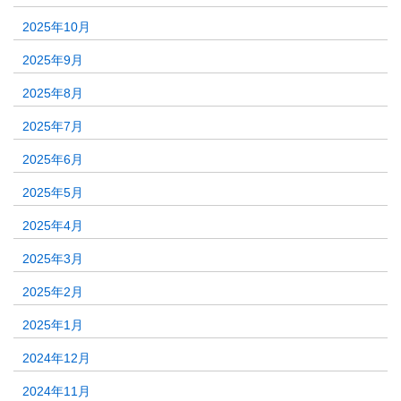
2025年10月
2025年9月
2025年8月
2025年7月
2025年6月
2025年5月
2025年4月
2025年3月
2025年2月
2025年1月
2024年12月
2024年11月