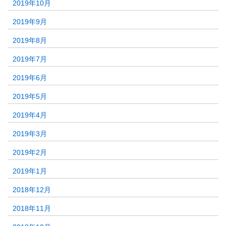
2019年10月
2019年9月
2019年8月
2019年7月
2019年6月
2019年5月
2019年4月
2019年3月
2019年2月
2019年1月
2018年12月
2018年11月