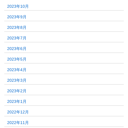
2023年10月
2023年9月
2023年8月
2023年7月
2023年6月
2023年5月
2023年4月
2023年3月
2023年2月
2023年1月
2022年12月
2022年11月