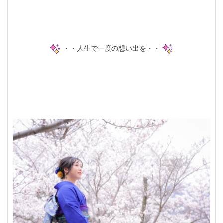
・・人生で一度の想い出を・・