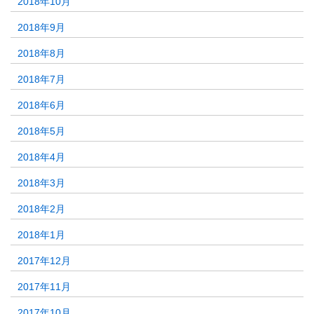
2018年10月
2018年9月
2018年8月
2018年7月
2018年6月
2018年5月
2018年4月
2018年3月
2018年2月
2018年1月
2017年12月
2017年11月
2017年10月