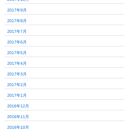
2017年9月
2017年8月
2017年7月
2017年6月
2017年5月
2017年4月
2017年3月
2017年2月
2017年1月
2016年12月
2016年11月
2016年10月