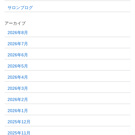
サロンブログ
アーカイブ
2026年8月
2026年7月
2026年6月
2026年5月
2026年4月
2026年3月
2026年2月
2026年1月
2025年12月
2025年11月