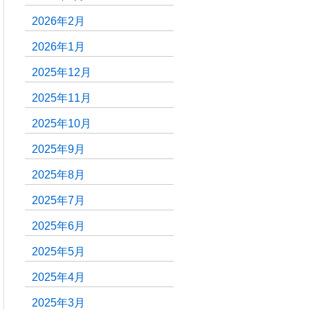
2026年2月
2026年1月
2025年12月
2025年11月
2025年10月
2025年9月
2025年8月
2025年7月
2025年6月
2025年5月
2025年4月
2025年3月