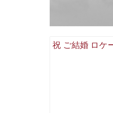
祝 ご結婚 ロケ