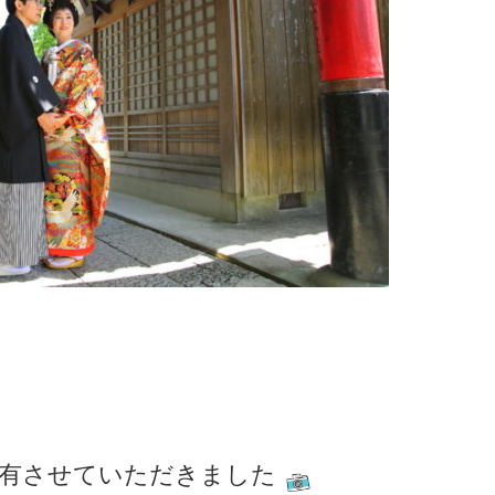
有させていただきました