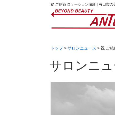
祝 ご結婚 ロケーション撮影 | 有田市
トップ
>
サロンニュース
> 祝 ご
サロンニュ