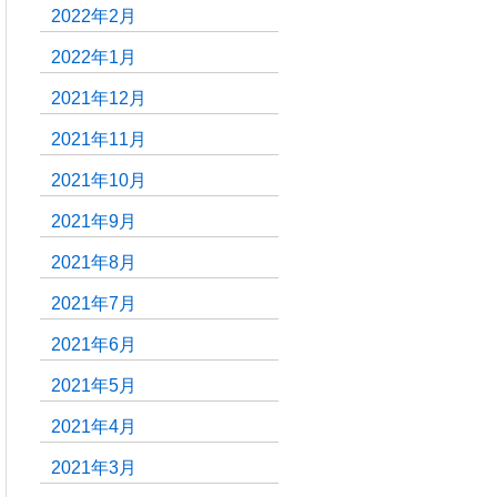
2022年2月
2022年1月
2021年12月
2021年11月
2021年10月
2021年9月
2021年8月
2021年7月
2021年6月
2021年5月
2021年4月
2021年3月