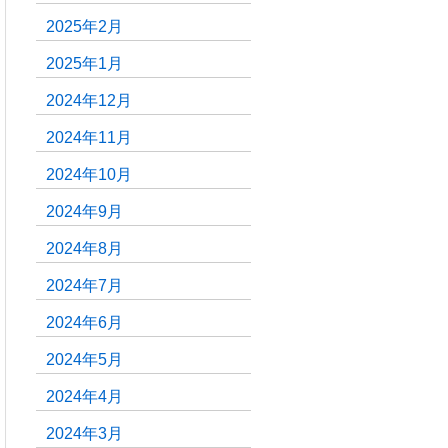
2025年2月
2025年1月
2024年12月
2024年11月
2024年10月
2024年9月
2024年8月
2024年7月
2024年6月
2024年5月
2024年4月
2024年3月