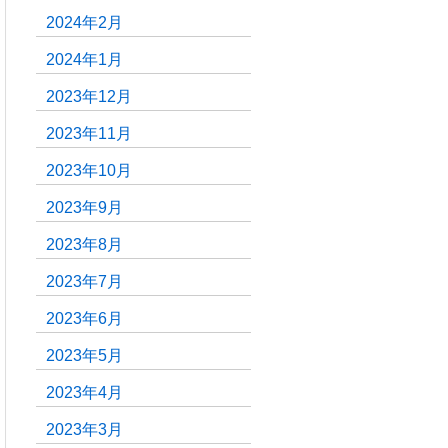
2024年2月
2024年1月
2023年12月
2023年11月
2023年10月
2023年9月
2023年8月
2023年7月
2023年6月
2023年5月
2023年4月
2023年3月