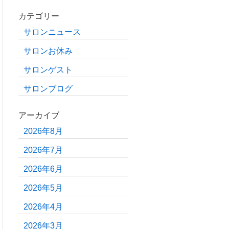
カテゴリー
サロンニュース
サロンお休み
サロンゲスト
サロンブログ
アーカイブ
2026年8月
2026年7月
2026年6月
2026年5月
2026年4月
2026年3月