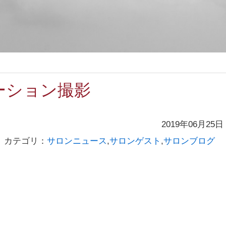
ーション撮影
2019年06月25日
カテゴリ：
サロンニュース
,
サロンゲスト
,
サロンブログ