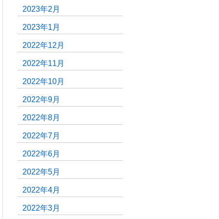
2023年2月
2023年1月
2022年12月
2022年11月
2022年10月
2022年9月
2022年8月
2022年7月
2022年6月
2022年5月
2022年4月
2022年3月