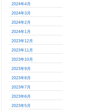
2024年4月
2024年3月
2024年2月
2024年1月
2023年12月
2023年11月
2023年10月
2023年9月
2023年8月
2023年7月
2023年6月
2023年5月