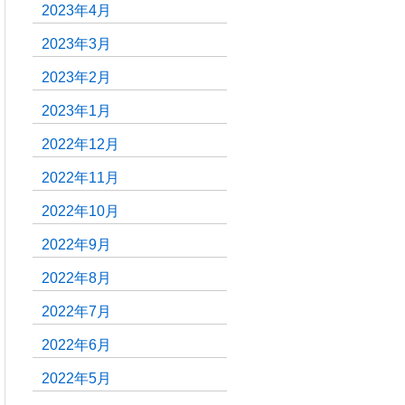
2023年4月
2023年3月
2023年2月
2023年1月
2022年12月
2022年11月
2022年10月
2022年9月
2022年8月
2022年7月
2022年6月
2022年5月