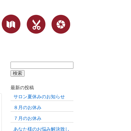
検
索:
最新の投稿
サロン夏休みのお知らせ
８月のお休み
７月のお休み
あなた様のお悩み解決致し