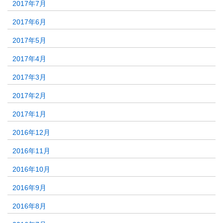
2017年7月
2017年6月
2017年5月
2017年4月
2017年3月
2017年2月
2017年1月
2016年12月
2016年11月
2016年10月
2016年9月
2016年8月