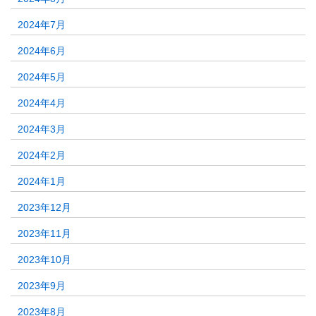
2024年7月
2024年6月
2024年5月
2024年4月
2024年3月
2024年2月
2024年1月
2023年12月
2023年11月
2023年10月
2023年9月
2023年8月