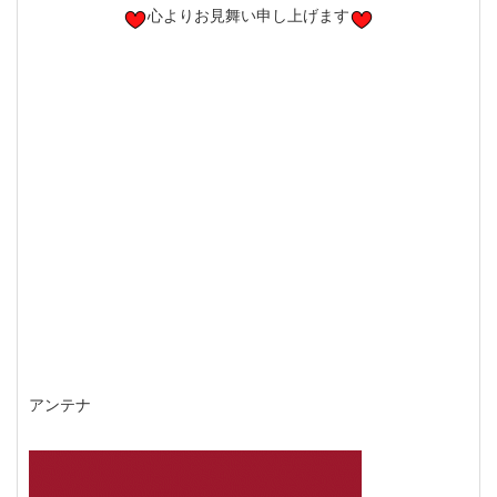
心よりお見舞い申し上げます
アンテナ