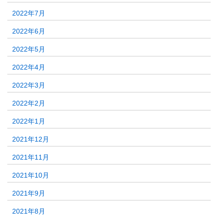
2022年7月
2022年6月
2022年5月
2022年4月
2022年3月
2022年2月
2022年1月
2021年12月
2021年11月
2021年10月
2021年9月
2021年8月