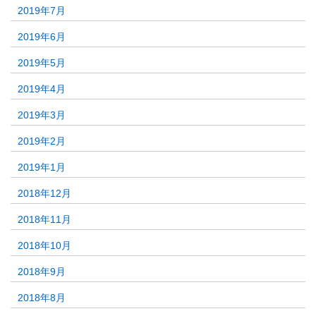
2019年7月
2019年6月
2019年5月
2019年4月
2019年3月
2019年2月
2019年1月
2018年12月
2018年11月
2018年10月
2018年9月
2018年8月