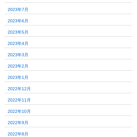
2023年7月
2023年6月
2023年5月
2023年4月
2023年3月
2023年2月
2023年1月
2022年12月
2022年11月
2022年10月
2022年9月
2022年8月