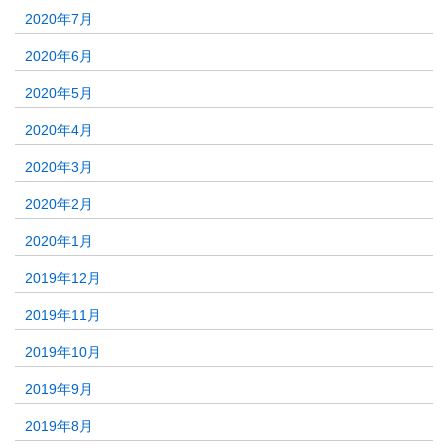
2020年7月
2020年6月
2020年5月
2020年4月
2020年3月
2020年2月
2020年1月
2019年12月
2019年11月
2019年10月
2019年9月
2019年8月