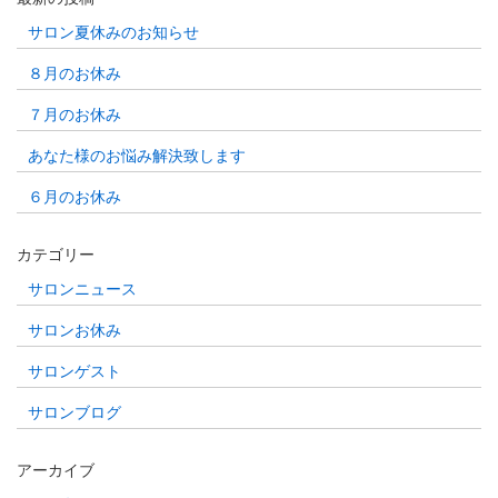
サロン夏休みのお知らせ
８月のお休み
７月のお休み
あなた様のお悩み解決致します
６月のお休み
カテゴリー
サロンニュース
サロンお休み
サロンゲスト
サロンブログ
アーカイブ