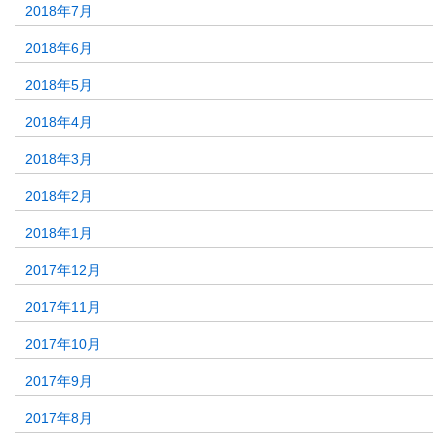
2018年7月
2018年6月
2018年5月
2018年4月
2018年3月
2018年2月
2018年1月
2017年12月
2017年11月
2017年10月
2017年9月
2017年8月