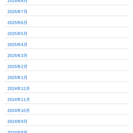
2025年8月
2025年7月
2025年6月
2025年5月
2025年4月
2025年3月
2025年2月
2025年1月
2024年12月
2024年11月
2024年10月
2024年9月
2024年8月