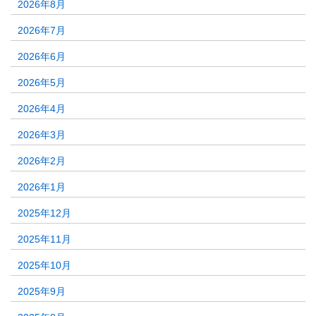
2026年8月
2026年7月
2026年6月
2026年5月
2026年4月
2026年3月
2026年2月
2026年1月
2025年12月
2025年11月
2025年10月
2025年9月