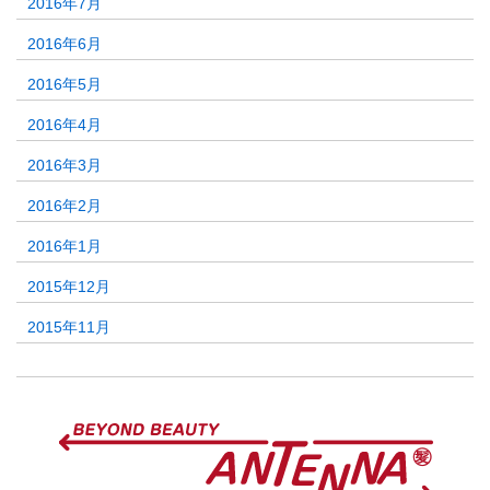
2016年7月
2016年6月
2016年5月
2016年4月
2016年3月
2016年2月
2016年1月
2015年12月
2015年11月