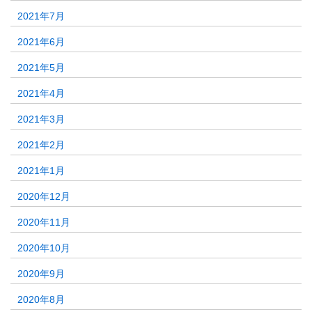
2021年7月
2021年6月
2021年5月
2021年4月
2021年3月
2021年2月
2021年1月
2020年12月
2020年11月
2020年10月
2020年9月
2020年8月