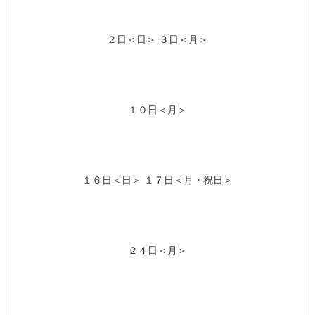
２日＜日＞ ３日＜月＞
１０日＜月＞
１６日＜日＞ １７日＜月・祝日＞
２４日＜月＞