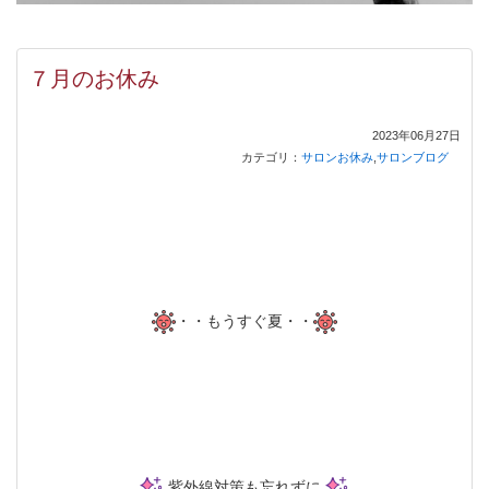
７月のお休み
2023年06月27日
カテゴリ：
サロンお休み
,
サロンブログ
・・もうすぐ夏・・
紫外線対策も忘れずに