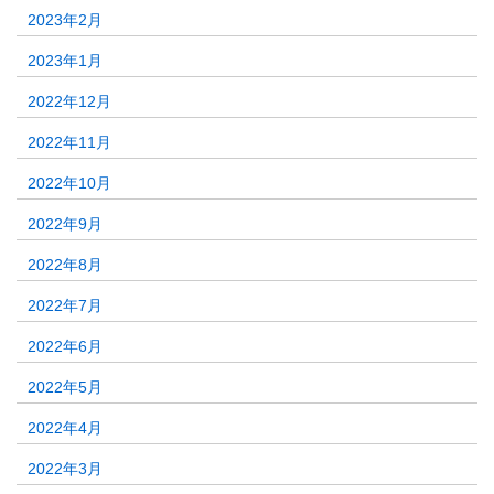
2023年2月
2023年1月
2022年12月
2022年11月
2022年10月
2022年9月
2022年8月
2022年7月
2022年6月
2022年5月
2022年4月
2022年3月