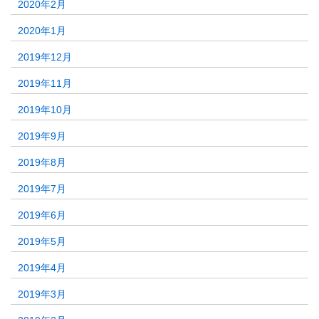
2020年2月
2020年1月
2019年12月
2019年11月
2019年10月
2019年9月
2019年8月
2019年7月
2019年6月
2019年5月
2019年4月
2019年3月