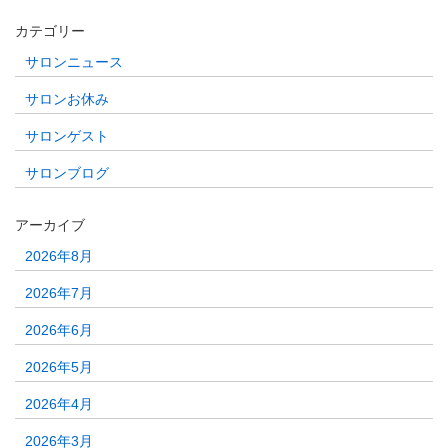
カテゴリー
サロンニュース
サロンお休み
サロンゲスト
サロンブログ
アーカイブ
2026年8月
2026年7月
2026年6月
2026年5月
2026年4月
2026年3月