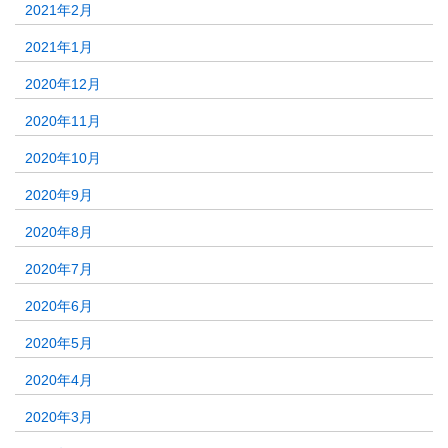
2021年2月
2021年1月
2020年12月
2020年11月
2020年10月
2020年9月
2020年8月
2020年7月
2020年6月
2020年5月
2020年4月
2020年3月