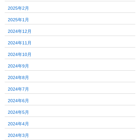
2025年2月
2025年1月
2024年12月
2024年11月
2024年10月
2024年9月
2024年8月
2024年7月
2024年6月
2024年5月
2024年4月
2024年3月