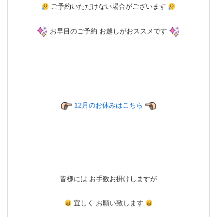
ご予約いただけない場合がございます
お早目のご予約 お越しがおススメです
12月のお休みはこちら
皆様には お手数お掛けしますが
宜しく お願い致します