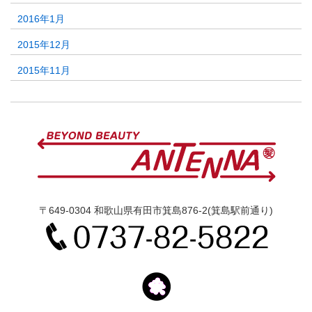
2016年1月
2015年12月
2015年11月
〒649-0304 和歌山県有田市箕島876-2(箕島駅前通り)