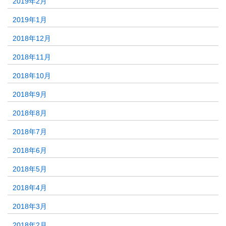
2019年2月
2019年1月
2018年12月
2018年11月
2018年10月
2018年9月
2018年8月
2018年7月
2018年6月
2018年5月
2018年4月
2018年3月
2018年2月