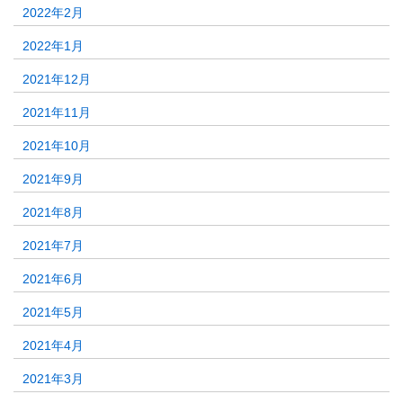
2022年2月
2022年1月
2021年12月
2021年11月
2021年10月
2021年9月
2021年8月
2021年7月
2021年6月
2021年5月
2021年4月
2021年3月