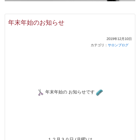
年末年始のお知らせ
2019年12月10日
カテゴリ：
サロンブログ
年末年始の お知らせです
１２月３０日 (月曜) は