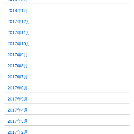
2018年1月
2017年12月
2017年11月
2017年10月
2017年9月
2017年8月
2017年7月
2017年6月
2017年5月
2017年4月
2017年3月
2017年2月