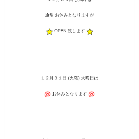
通常 お休みとなりますが
OPEN 致します
１２月３１日 (火曜) 大晦日は
お休みとなります