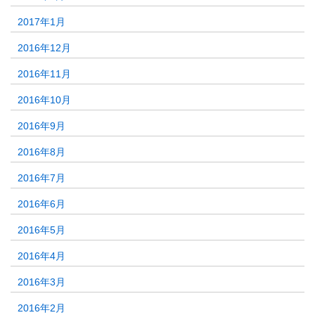
2017年1月
2016年12月
2016年11月
2016年10月
2016年9月
2016年8月
2016年7月
2016年6月
2016年5月
2016年4月
2016年3月
2016年2月