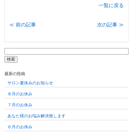
一覧に戻る
≪ 前の記事
次の記事 ≫
検
索:
最新の投稿
サロン夏休みのお知らせ
８月のお休み
７月のお休み
あなた様のお悩み解決致します
６月のお休み