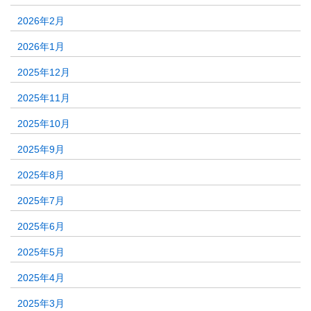
2026年2月
2026年1月
2025年12月
2025年11月
2025年10月
2025年9月
2025年8月
2025年7月
2025年6月
2025年5月
2025年4月
2025年3月