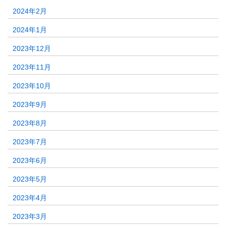
2024年2月
2024年1月
2023年12月
2023年11月
2023年10月
2023年9月
2023年8月
2023年7月
2023年6月
2023年5月
2023年4月
2023年3月