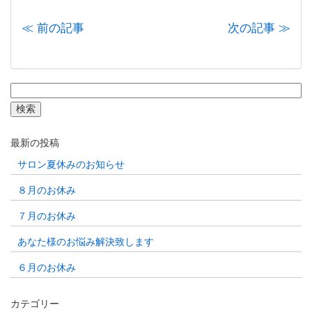
≪ 前の記事
次の記事 ≫
検
索:
最新の投稿
サロン夏休みのお知らせ
８月のお休み
７月のお休み
あなた様のお悩み解決致します
６月のお休み
カテゴリー