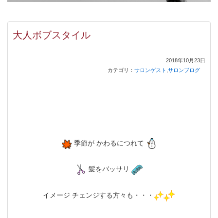
大人ボブスタイル
2018年10月23日
カテゴリ：
サロンゲスト
,
サロンブログ
季節が かわるにつれて
髪をバッサリ
イメージ チェンジする方々も・・・