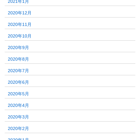
2021年1月
2020年12月
2020年11月
2020年10月
2020年9月
2020年8月
2020年7月
2020年6月
2020年5月
2020年4月
2020年3月
2020年2月