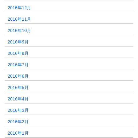
2016年12月
2016年11月
2016年10月
2016年9月
2016年8月
2016年7月
2016年6月
2016年5月
2016年4月
2016年3月
2016年2月
2016年1月