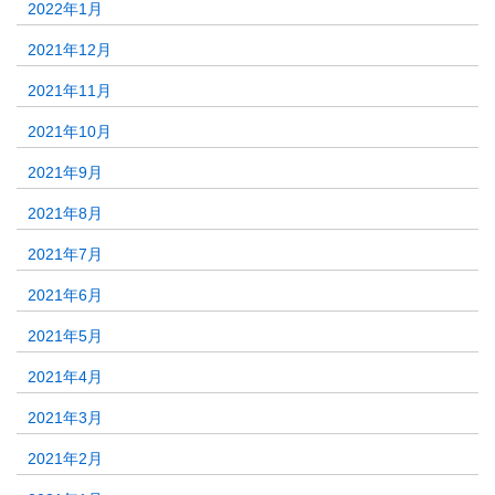
2022年1月
2021年12月
2021年11月
2021年10月
2021年9月
2021年8月
2021年7月
2021年6月
2021年5月
2021年4月
2021年3月
2021年2月