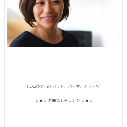
ほんの少しの カット、パーマ、カラーで
☆★☆ 雰囲気もチェンジ ☆★☆