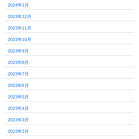
2024年1月
2023年12月
2023年11月
2023年10月
2023年9月
2023年8月
2023年7月
2023年6月
2023年5月
2023年4月
2023年3月
2023年2月