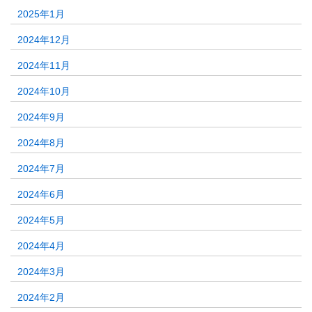
2025年1月
2024年12月
2024年11月
2024年10月
2024年9月
2024年8月
2024年7月
2024年6月
2024年5月
2024年4月
2024年3月
2024年2月