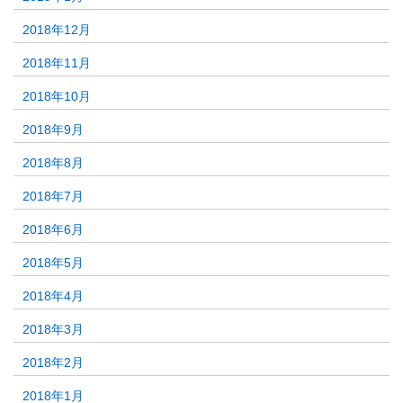
2018年12月
2018年11月
2018年10月
2018年9月
2018年8月
2018年7月
2018年6月
2018年5月
2018年4月
2018年3月
2018年2月
2018年1月