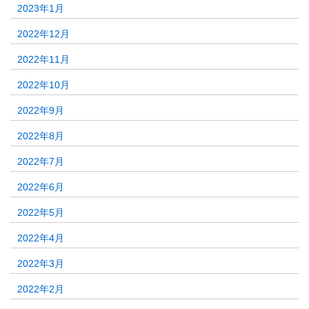
2023年1月
2022年12月
2022年11月
2022年10月
2022年9月
2022年8月
2022年7月
2022年6月
2022年5月
2022年4月
2022年3月
2022年2月