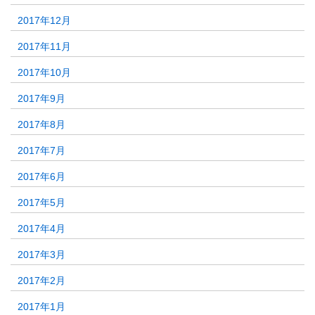
2017年12月
2017年11月
2017年10月
2017年9月
2017年8月
2017年7月
2017年6月
2017年5月
2017年4月
2017年3月
2017年2月
2017年1月