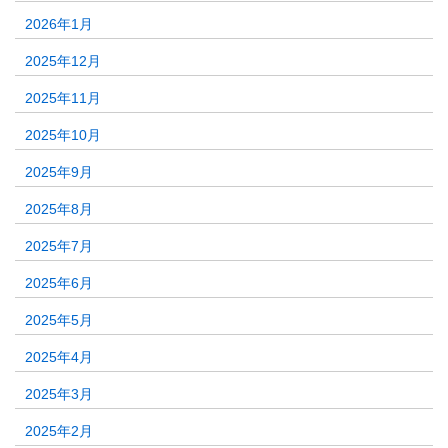
2026年1月
2025年12月
2025年11月
2025年10月
2025年9月
2025年8月
2025年7月
2025年6月
2025年5月
2025年4月
2025年3月
2025年2月