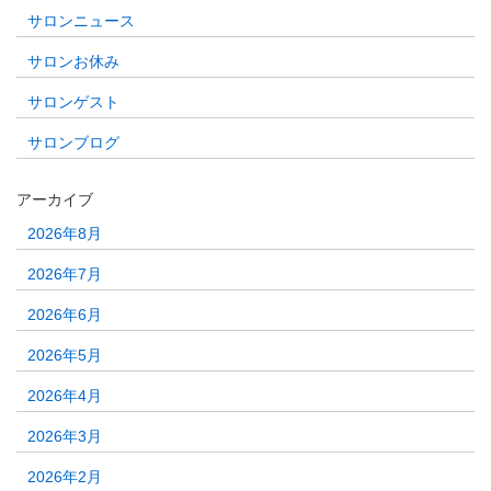
サロンニュース
サロンお休み
サロンゲスト
サロンブログ
アーカイブ
2026年8月
2026年7月
2026年6月
2026年5月
2026年4月
2026年3月
2026年2月