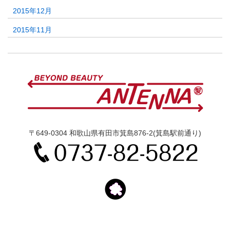
2015年12月
2015年11月
〒649-0304 和歌山県有田市箕島876-2(箕島駅前通り)