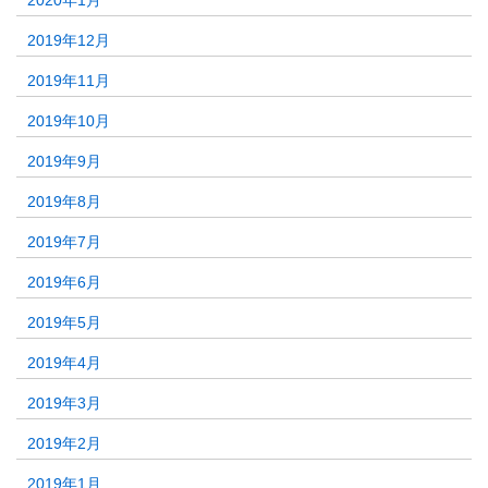
2020年1月
2019年12月
2019年11月
2019年10月
2019年9月
2019年8月
2019年7月
2019年6月
2019年5月
2019年4月
2019年3月
2019年2月
2019年1月