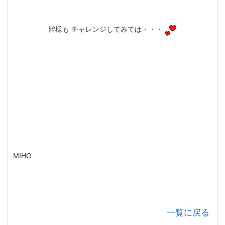
皆様も チャレンジしてみては・・・
MIHO
一覧に戻る