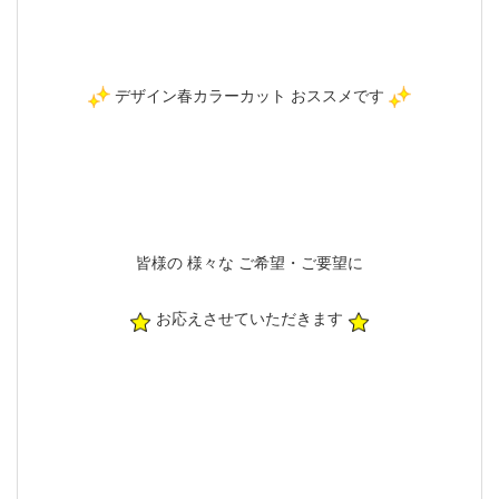
デザイン春カラーカット おススメです
皆様の 様々な ご希望・ご要望に
お応えさせていただきます