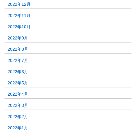
2022年12月
2022年11月
2022年10月
2022年9月
2022年8月
2022年7月
2022年6月
2022年5月
2022年4月
2022年3月
2022年2月
2022年1月