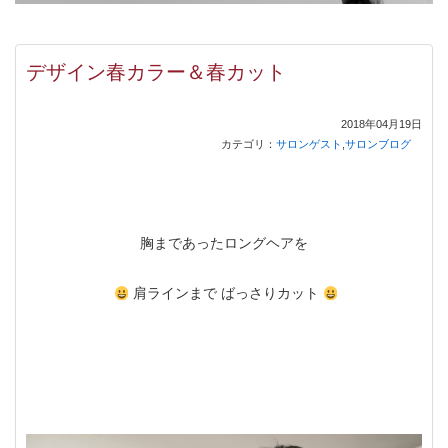
デザイン春カラー＆春カット
2018年04月19日
カテゴリ：
サロンゲスト
,
サロンブログ
胸まであったロングヘアを
肩ラインまで ばっさりカット