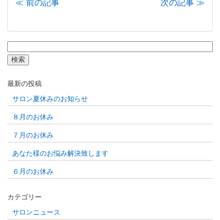
≪ 前の記事
次の記事 ≫
検
索:
最新の投稿
サロン夏休みのお知らせ
８月のお休み
７月のお休み
あなた様のお悩み解決致します
６月のお休み
カテゴリー
サロンニュース