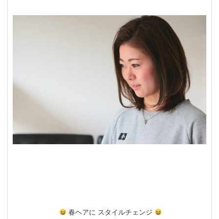
春ヘアに スタイルチェンジ