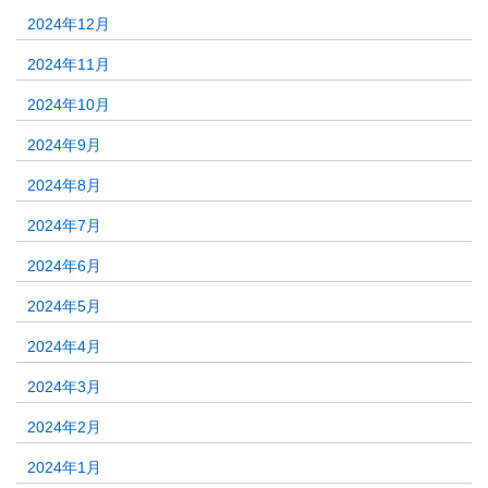
2024年12月
2024年11月
2024年10月
2024年9月
2024年8月
2024年7月
2024年6月
2024年5月
2024年4月
2024年3月
2024年2月
2024年1月