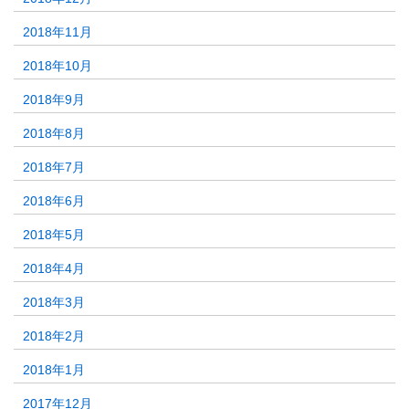
2018年11月
2018年10月
2018年9月
2018年8月
2018年7月
2018年6月
2018年5月
2018年4月
2018年3月
2018年2月
2018年1月
2017年12月