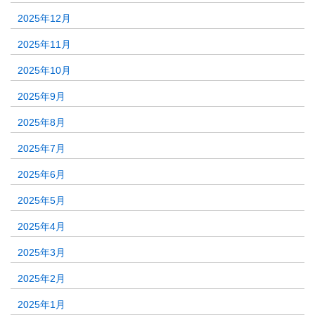
2025年12月
2025年11月
2025年10月
2025年9月
2025年8月
2025年7月
2025年6月
2025年5月
2025年4月
2025年3月
2025年2月
2025年1月