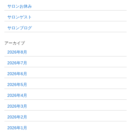
サロンお休み
サロンゲスト
サロンブログ
アーカイブ
2026年8月
2026年7月
2026年6月
2026年5月
2026年4月
2026年3月
2026年2月
2026年1月