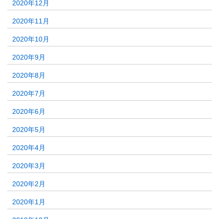
2020年12月
2020年11月
2020年10月
2020年9月
2020年8月
2020年7月
2020年6月
2020年5月
2020年4月
2020年3月
2020年2月
2020年1月