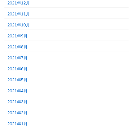
2021年12月
2021年11月
2021年10月
2021年9月
2021年8月
2021年7月
2021年6月
2021年5月
2021年4月
2021年3月
2021年2月
2021年1月