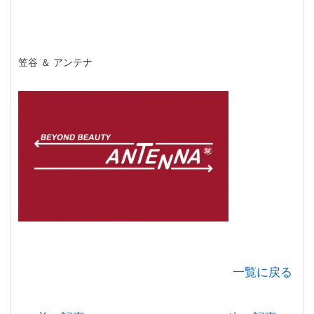
笠谷 ＆ アンテナ
一覧に戻る