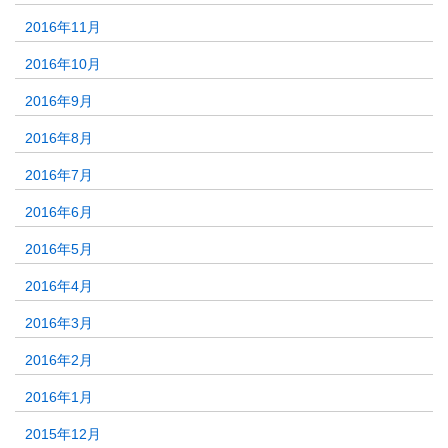
2016年11月
2016年10月
2016年9月
2016年8月
2016年7月
2016年6月
2016年5月
2016年4月
2016年3月
2016年2月
2016年1月
2015年12月