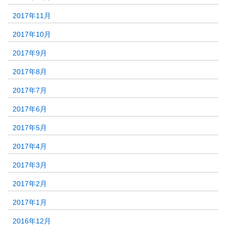
2017年11月
2017年10月
2017年9月
2017年8月
2017年7月
2017年6月
2017年5月
2017年4月
2017年3月
2017年2月
2017年1月
2016年12月