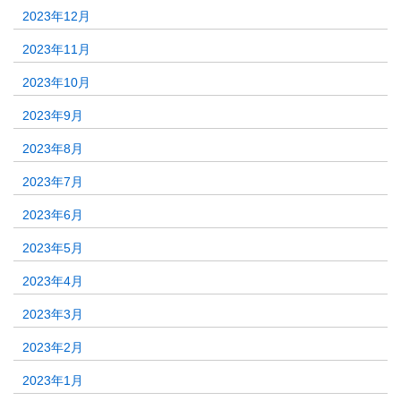
2023年12月
2023年11月
2023年10月
2023年9月
2023年8月
2023年7月
2023年6月
2023年5月
2023年4月
2023年3月
2023年2月
2023年1月