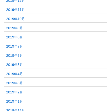
2019年12月
2019年11月
2019年10月
2019年9月
2019年8月
2019年7月
2019年6月
2019年5月
2019年4月
2019年3月
2019年2月
2019年1月
2018年12月