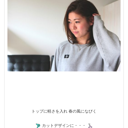
トップに軽さを入れ 春の風になびく
カットデザインに・・・