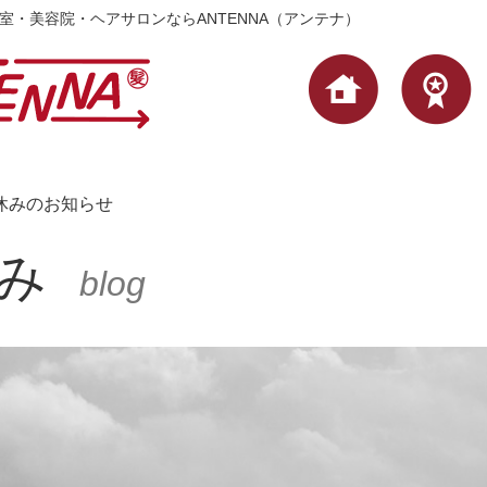
容室・美容院・ヘアサロンならANTENNA（アンテナ）
お休みのお知らせ
み
blog