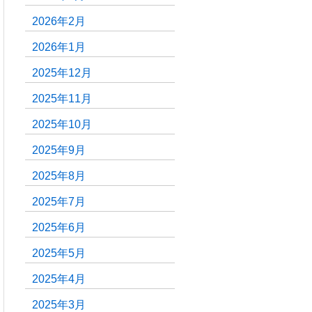
2026年2月
2026年1月
2025年12月
2025年11月
2025年10月
2025年9月
2025年8月
2025年7月
2025年6月
2025年5月
2025年4月
2025年3月