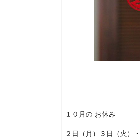
１０月の お休み
２日（月）３日（火）・ 