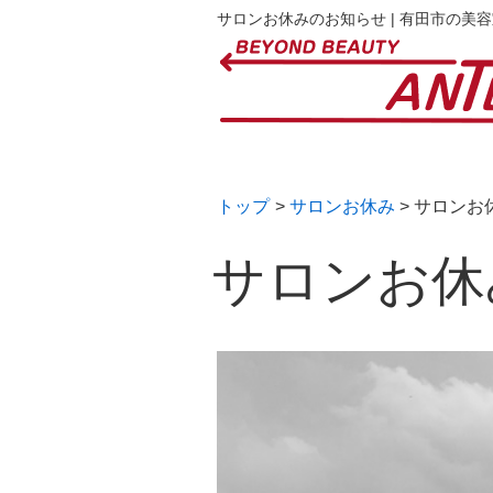
サロンお休みのお知らせ | 有田市の美
トップ
>
サロンお休み
> サロン
サロンお休