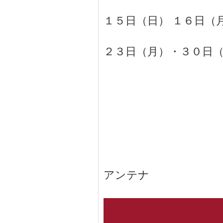
１５日（日） １６日（
２３日（月）・３０日
アンテナ