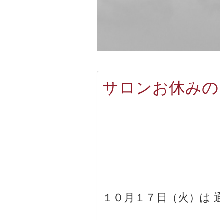
サロンお休みの
１０月１７日（火）は 