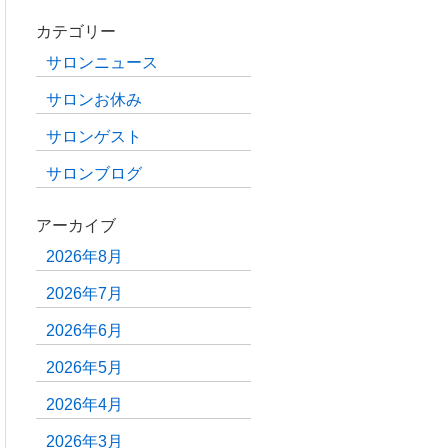
カテゴリー
サロンニュース
サロンお休み
サロンゲスト
サロンブログ
アーカイブ
2026年8月
2026年7月
2026年6月
2026年5月
2026年4月
2026年3月