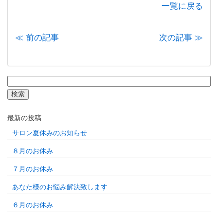
一覧に戻る
≪ 前の記事
次の記事 ≫
検
索:
最新の投稿
サロン夏休みのお知らせ
８月のお休み
７月のお休み
あなた様のお悩み解決致します
６月のお休み