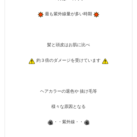
最も紫外線量が多い時期
髪と頭皮はお肌に比べ
約３倍のダメージを受けています
ヘアカラーの退色や 抜け毛等
様々な原因となる
・・紫外線・・