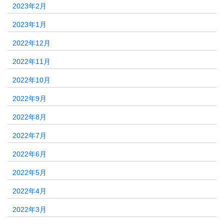
2023年2月
2023年1月
2022年12月
2022年11月
2022年10月
2022年9月
2022年8月
2022年7月
2022年6月
2022年5月
2022年4月
2022年3月