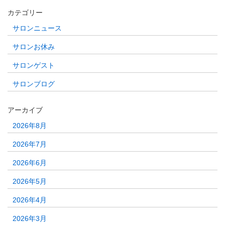
カテゴリー
サロンニュース
サロンお休み
サロンゲスト
サロンブログ
アーカイブ
2026年8月
2026年7月
2026年6月
2026年5月
2026年4月
2026年3月