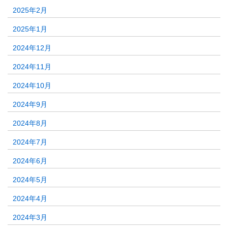
2025年2月
2025年1月
2024年12月
2024年11月
2024年10月
2024年9月
2024年8月
2024年7月
2024年6月
2024年5月
2024年4月
2024年3月