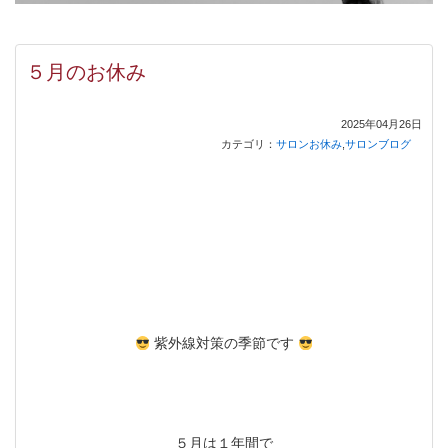
５月のお休み
2025年04月26日
カテゴリ：
サロンお休み
,
サロンブログ
紫外線対策の季節です
５月は１年間で