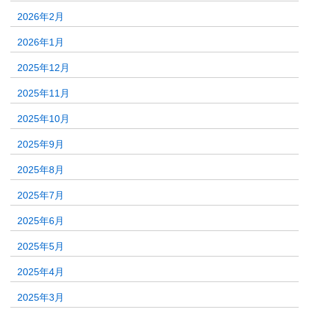
2026年2月
2026年1月
2025年12月
2025年11月
2025年10月
2025年9月
2025年8月
2025年7月
2025年6月
2025年5月
2025年4月
2025年3月