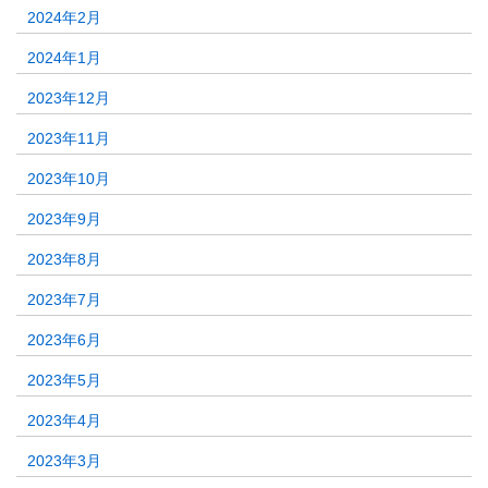
2024年2月
2024年1月
2023年12月
2023年11月
2023年10月
2023年9月
2023年8月
2023年7月
2023年6月
2023年5月
2023年4月
2023年3月