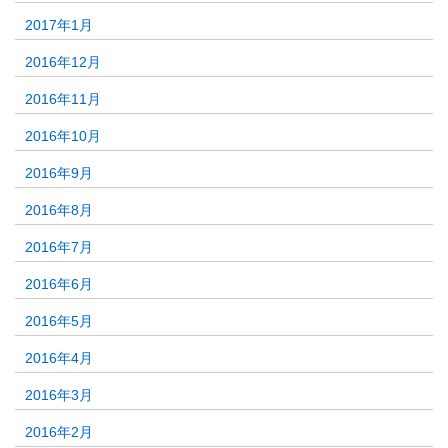
2017年1月
2016年12月
2016年11月
2016年10月
2016年9月
2016年8月
2016年7月
2016年6月
2016年5月
2016年4月
2016年3月
2016年2月