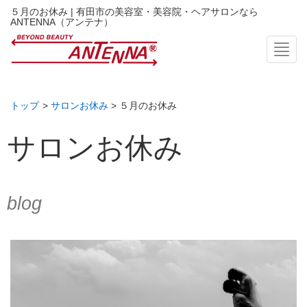
５月のお休み | 有田市の美容室・美容院・ヘアサロンなら
ANTENNA（アンテナ）
Toggl
トップ
>
サロンお休み
> ５月のお休み
サロンお休み
blog