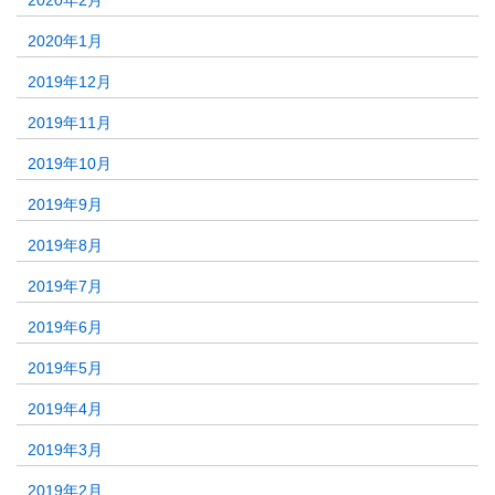
2020年2月
2020年1月
2019年12月
2019年11月
2019年10月
2019年9月
2019年8月
2019年7月
2019年6月
2019年5月
2019年4月
2019年3月
2019年2月