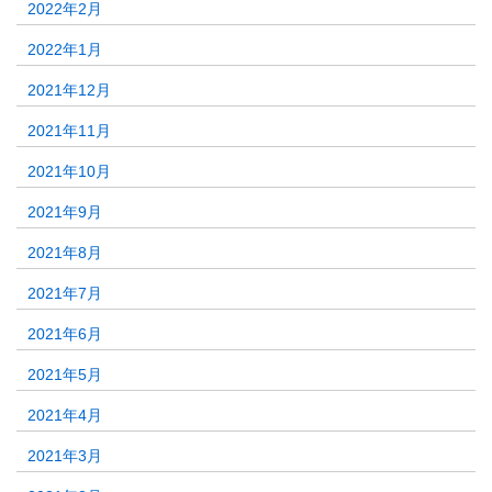
2022年2月
2022年1月
2021年12月
2021年11月
2021年10月
2021年9月
2021年8月
2021年7月
2021年6月
2021年5月
2021年4月
2021年3月