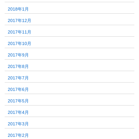
2018年1月
2017年12月
2017年11月
2017年10月
2017年9月
2017年8月
2017年7月
2017年6月
2017年5月
2017年4月
2017年3月
2017年2月