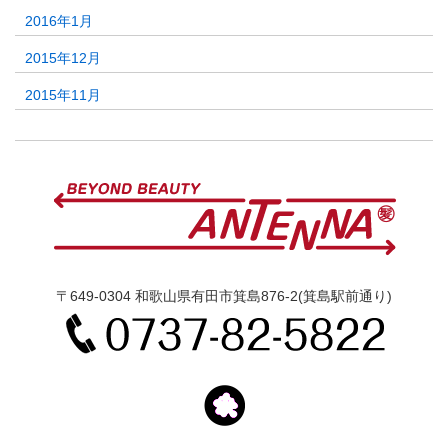
2016年1月
2015年12月
2015年11月
〒649-0304 和歌山県有田市箕島876-2(箕島駅前通り)