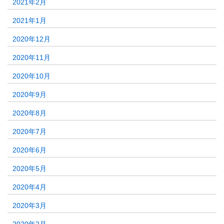
2021年2月
2021年1月
2020年12月
2020年11月
2020年10月
2020年9月
2020年8月
2020年7月
2020年6月
2020年5月
2020年4月
2020年3月