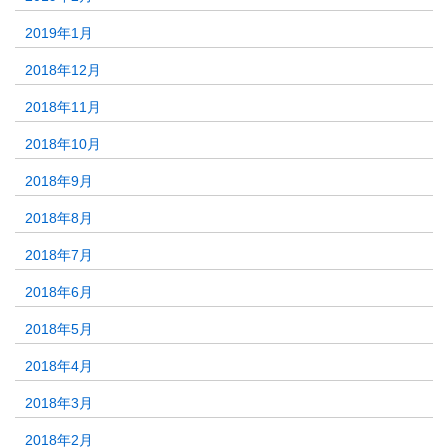
2019年1月
2018年12月
2018年11月
2018年10月
2018年9月
2018年8月
2018年7月
2018年6月
2018年5月
2018年4月
2018年3月
2018年2月