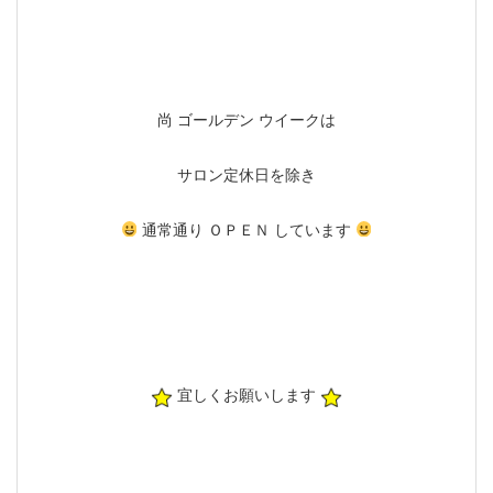
尚 ゴールデン ウイークは
サロン定休日を除き
通常通り ＯＰＥＮ しています
宜しくお願いします