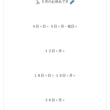
５月のお休みです
４日＜日＞ ５日＜月・祝日＞
１２日＜月＞
１８日＜日＞ １９日＜月＞
２６日＜月＞